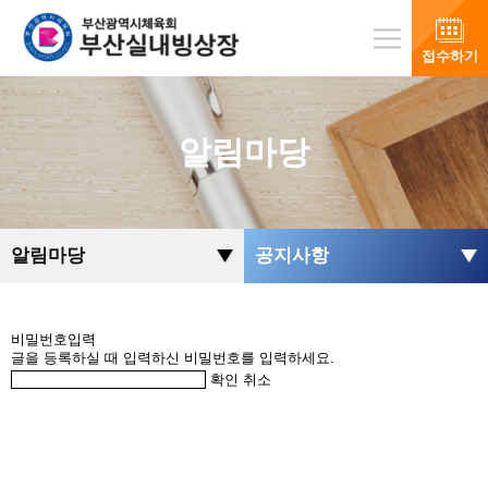
접수하기
알림마당
알림마당
공지사항
비밀번호입력
글을 등록하실 때 입력하신 비밀번호를 입력하세요.
확인
취소