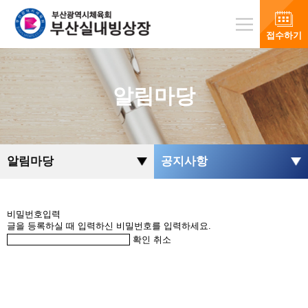
접수하기
알림마당
알림마당
공지사항
비밀번호입력
글을 등록하실 때 입력하신 비밀번호를 입력하세요.
확인
취소