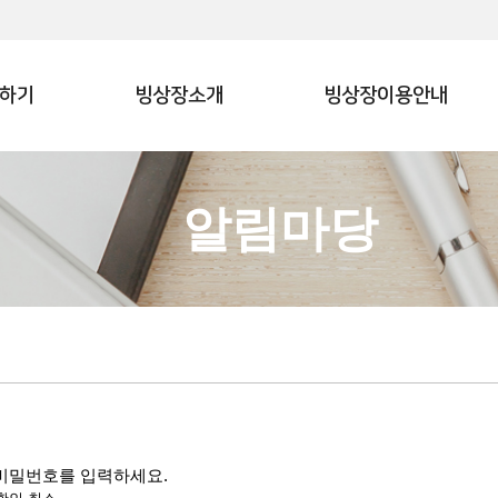
하기
빙상장소개
빙상장이용안내
알림마당
 비밀번호를 입력하세요.