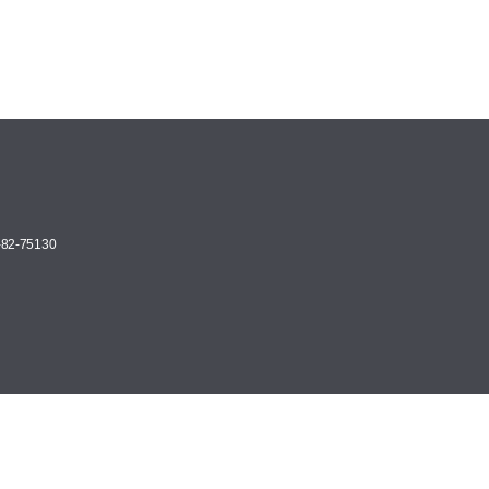
82-75130