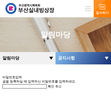
접수하기
알림마당
알림마당
공지사항
비밀번호입력
글을 등록하실 때 입력하신 비밀번호를 입력하세요.
확인
취소