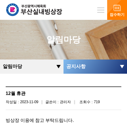
접수하기
알림마당
알림마당
공지사항
12월 휴관
작성일 : 2023-11-09
글쓴이 : 관리자
조회수 : 719
빙상장 이용에 참고 부탁드립니다.