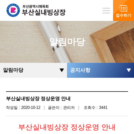
접수하기
알림마당
알림마당
공지사항
부산실내빙상장 정상운영 안내
작성일 : 2020-10-12
글쓴이 : 관리자
조회수 : 3441
부산실내빙상장 정상운영 안내