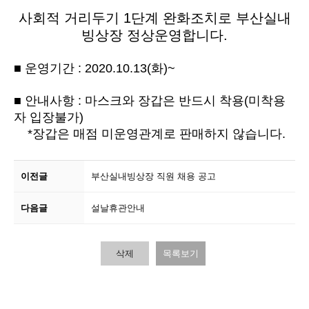
사회적 거리두기 1단계 완화조치로 부산실내
빙상장 정상운영합니다.
■ 운영기간 : 2020.10.13(화)~
■ 안내사항 : 마스크와 장갑은 반드시 착용(미착용
자 입장불가)
*장갑은 매점 미운영관계로 판매하지 않습니다.
이전글
부산실내빙상장 직원 채용 공고
다음글
설날휴관안내
삭제
목록보기