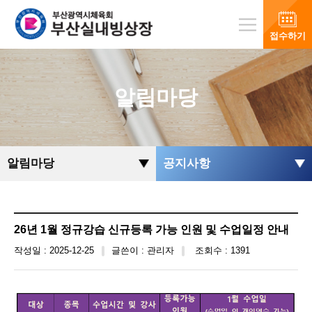
접수하기
알림마당
알림마당
공지사항
26년 1월 정규강습 신규등록 가능 인원 및 수업일정 안내
작성일 : 2025-12-25
글쓴이 : 관리자
조회수 : 1391