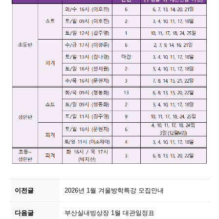
이전글
2026년 1월 겨울방학특강 모집안내
다음글
부산실내빙상장 1월 대관일정표