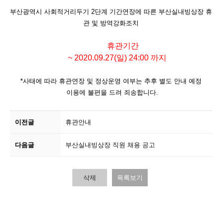
부산광역시 사회적거리두기 2단계 기간연장에 따른
부산실내빙상장 휴
관 및 방역강화조치
휴관기간
~ 2020.09.27(일) 24:00 까지
*사태에 따라 휴관연장 및 정상운영 여부는 추후 별도 안내 예정
이용에 불편을 드려 죄송합니다.
이전글
휴관안내
다음글
부산실내빙상장 직원 채용 공고
삭제
목록보기