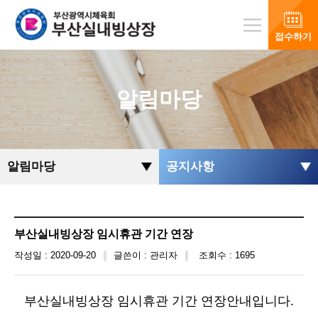
접수하기
알림마당
알림마당
공지사항
부산실내빙상장 임시휴관 기간 연장
작성일 : 2020-09-20
글쓴이 : 관리자
조회수 : 1695
부산실내빙상장 임시휴관 기간 연장안내입니다.