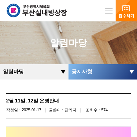
접수하기
알림마당
알림마당
공지사항
2월 11일, 12일 운영안내
작성일 : 2025-01-17
글쓴이 : 관리자
조회수 : 574