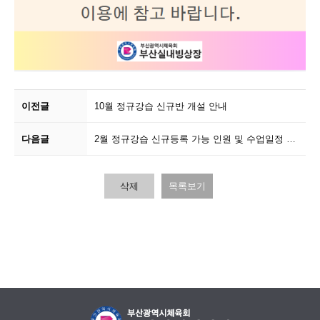
이전글
10월 정규강습 신규반 개설 안내
다음글
2월 정규강습 신규등록 가능 인원 및 수업일정 안내
삭제
목록보기