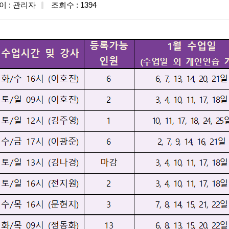
이 : 관리자
조회수 : 1394