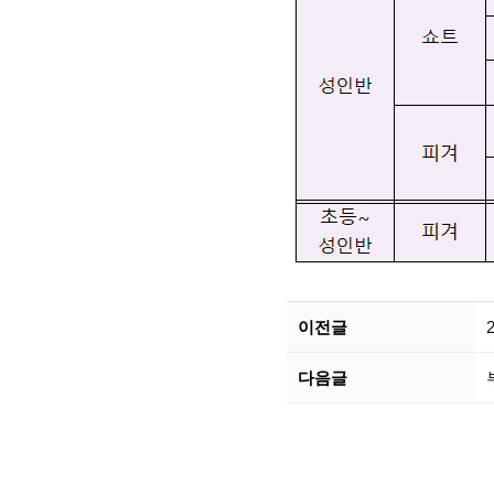
이전글
다음글