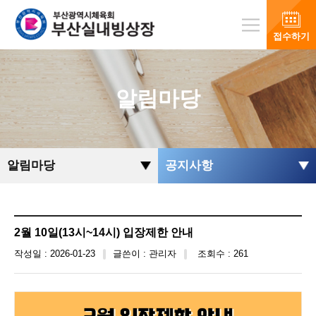
접수하기
알림마당
알림마당
공지사항
2월 10일(13시~14시) 입장제한 안내
작성일 : 2026-01-23
글쓴이 : 관리자
조회수 : 261