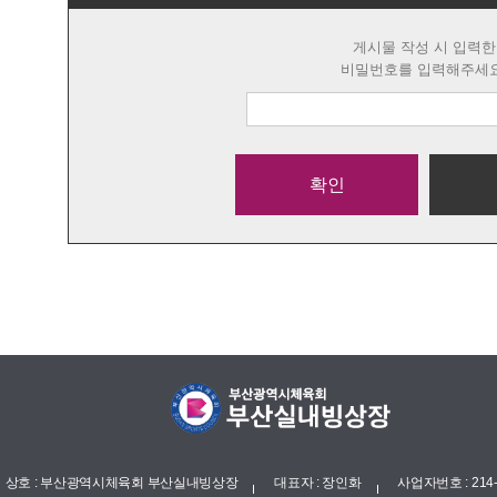
게시물 작성 시 입력한
비밀번호를 입력해주세요
확인
상호 : 부산광역시체육회 부산실내빙상장
대표자 : 장인화
사업자번호 : 214-