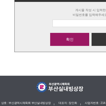
게시물 작성 시 입력한
비밀번호를 입력해주세요
확인
상호 : 부산광역시체육회 부산실내빙상장
대표자 : 장인화
사업자번호 : 214-