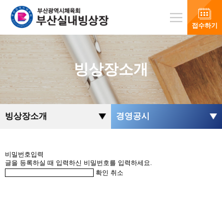
접수하기
빙상장소개
빙상장소개
경영공시
비밀번호입력
글을 등록하실 때 입력하신 비밀번호를 입력하세요.
확인
취소