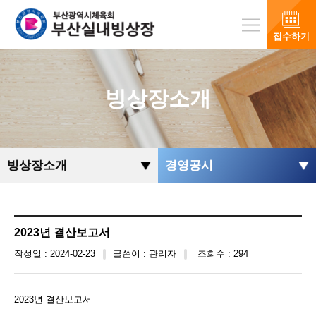
접수하기
빙상장소개
빙상장소개
경영공시
2023년 결산보고서
작성일 : 2024-02-23
글쓴이 : 관리자
조회수 : 294
2023년 결산보고서