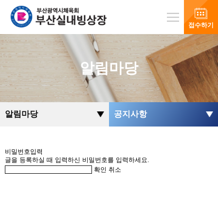
접수하기
알림마당
알림마당
공지사항
비밀번호입력
글을 등록하실 때 입력하신 비밀번호를 입력하세요.
확인
취소