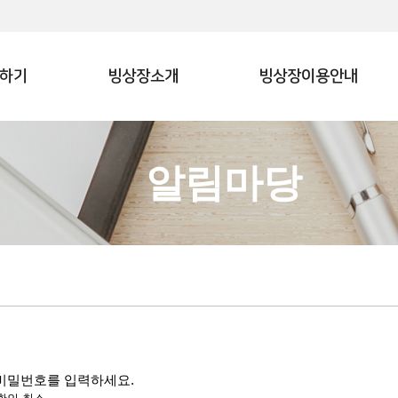
하기
빙상장소개
빙상장이용안내
알림마당
 비밀번호를 입력하세요.