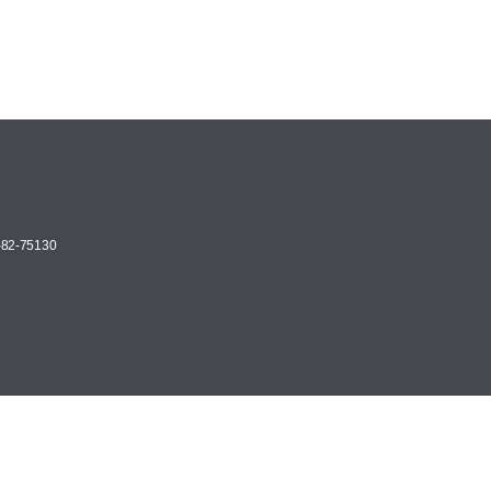
82-75130