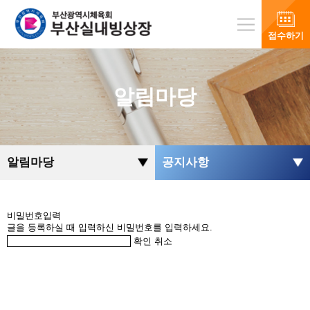
접수하기
알림마당
알림마당
공지사항
비밀번호입력
글을 등록하실 때 입력하신 비밀번호를 입력하세요.
확인
취소