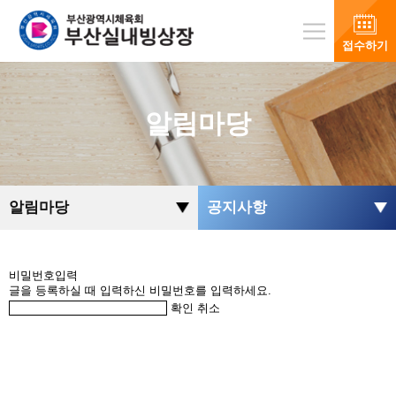
접수하기
알림마당
알림마당
공지사항
비밀번호입력
글을 등록하실 때 입력하신 비밀번호를 입력하세요.
확인
취소