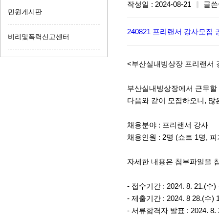
작성일 : 2024-08-21
글쓴
민원게시판
240821 프리랜서 강사모집
비리및폭력신고센터
<부산실내빙상장 프리랜서 
부산실내빙상장에서 근무할
다음와 같이 모집하오니, 많
채용분야 : 프리랜서 강사
채용인원 : 2명 (쇼트 1명, 피
자세한 내용은 첨부파일을 
- 접수기간 : 2024. 8. 21.(수) 
- 제출기간 : 2024. 8 28.(수)
- 서류합격자 발표 : 2024. 8. 