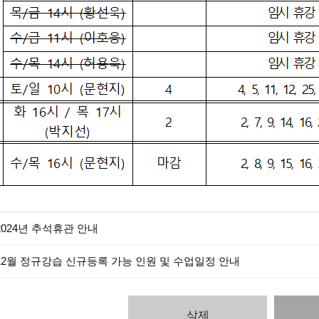
2024년 추석휴관 안내
12월 정규강습 신규등록 가능 인원 및 수업일정 안내
삭제