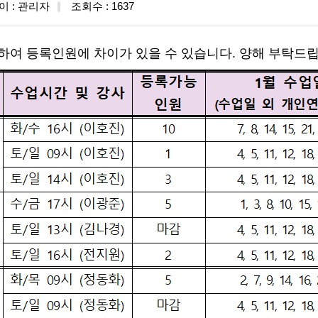
이 : 관리자
조회수 : 1637
하여 등록인원에 차이가 있을 수 있습니다. 양해 부탁드립