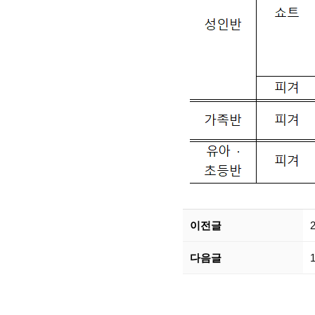
이전글
다음글