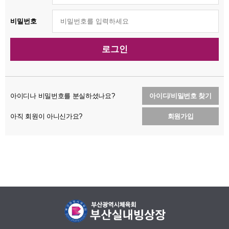
비밀번호
로그인
아이디나 비밀번호를 분실하셨나요?
아이디/비밀번호 찾기
아직 회원이 아니신가요?
회원가입