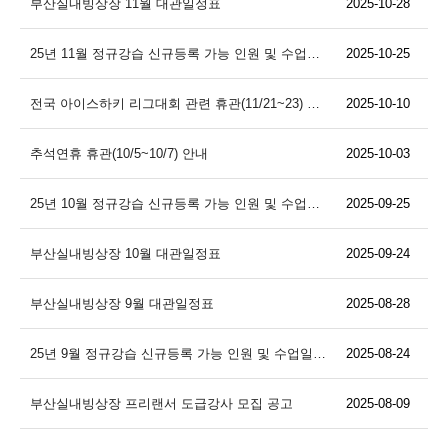
부산실내빙상장 11월 대관일정표
2025-10-28
25년 11월 정규강습 신규등록 가능 인원 및 수업일정 안내
2025-10-25
전국 아이스하키 리그대회 관련 휴관(11/21~23) 안내
2025-10-10
추석연휴 휴관(10/5~10/7) 안내
2025-10-03
25년 10월 정규강습 신규등록 가능 인원 및 수업일정 안내
2025-09-25
부산실내빙상장 10월 대관일정표
2025-09-24
부산실내빙상장 9월 대관일정표
2025-08-28
25년 9월 정규강습 신규등록 가능 인원 및 수업일정 안내
2025-08-24
부산실내빙상장 프리랜서 도급강사 모집 공고
2025-08-09