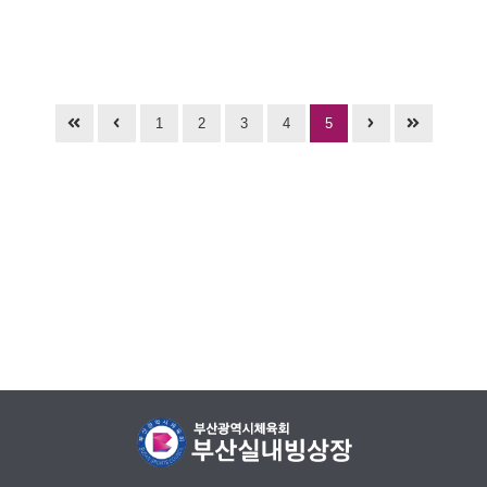
1
2
3
4
5