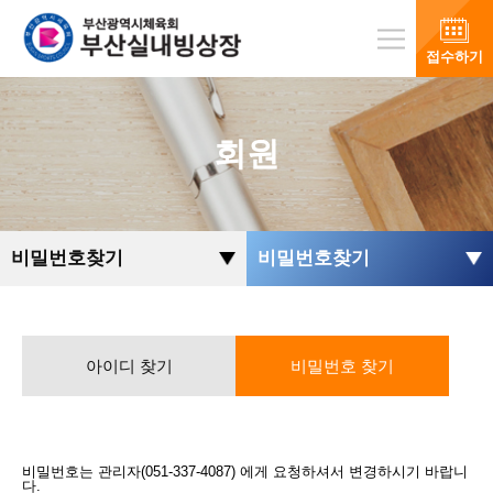
접수하기
회원
비밀번호찾기
비밀번호찾기
아이디 찾기
비밀번호 찾기
비밀번호는 관리자(051-337-4087) 에게 요청하셔서 변경하시기 바랍니
다.